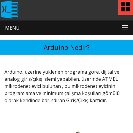
MENU
Arduino Nedir?
Arduino, üzerine yüklenen programa göre, dijital ve
analog giriş/çıkış işlemi yapabilen, üzerinde ATMEL
mikrodenetleyici bulunan , bu mikrodenetleyicinin
programlama ve minimum çalışma koşulları gömülü
olarak kendinde barındıran Giriş/Çıkış kartıdır.