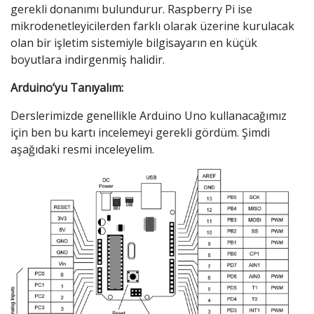
gerekli donanımı bulundurur. Raspberry Pi ise
mikrodenetleyicilerden farklı olarak üzerine kurulacak
olan bir işletim sistemiyle bilgisayarın en küçük
boyutlara indirgenmiş halidir.
Arduino’yu Tanıyalım:
Derslerimizde genellikle Arduino Uno kullanacağımız
için ben bu kartı incelemeyi gerekli gördüm. Şimdi
aşağıdaki resmi inceleyelim.