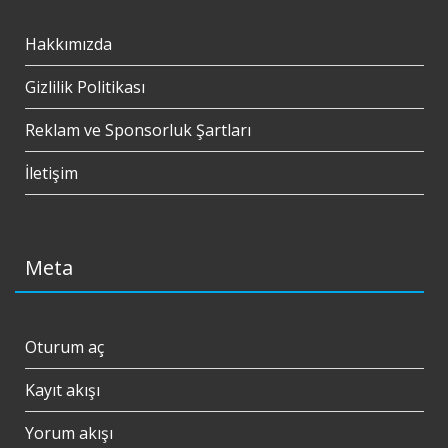
Hakkımızda
Gizlilik Politikası
Reklam ve Sponsorluk Şartları
İletişim
Meta
Oturum aç
Kayıt akışı
Yorum akışı