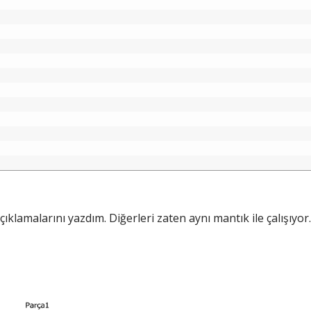
ıklamalarını yazdım. Diğerleri zaten aynı mantık ile çalışıyor.