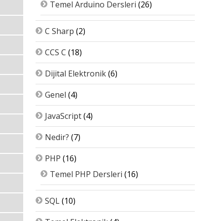
Temel Arduino Dersleri
(26)
C Sharp
(2)
CCS C
(18)
Dijital Elektronik
(6)
Genel
(4)
JavaScript
(4)
Nedir?
(7)
PHP
(16)
Temel PHP Dersleri
(16)
SQL
(10)