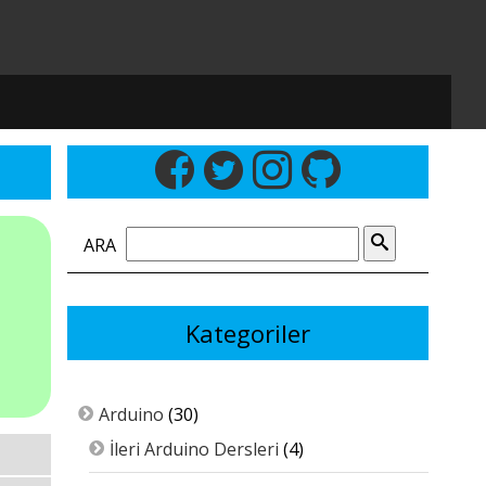
ARA
Kategoriler
Arduino
(30)
İleri Arduino Dersleri
(4)