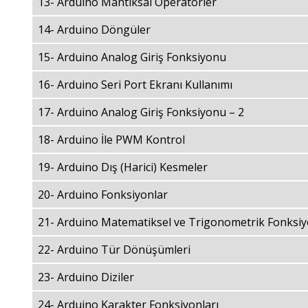
13- Arduino Mantıksal Operatörler
14- Arduino Döngüler
15- Arduino Analog Giriş Fonksiyonu
16- Arduino Seri Port Ekranı Kullanımı
17- Arduino Analog Giriş Fonksiyonu – 2
18- Arduino İle PWM Kontrol
19- Arduino Dış (Harici) Kesmeler
20- Arduino Fonksiyonlar
21- Arduino Matematiksel ve Trigonometrik Fonksiy
22- Arduino Tür Dönüşümleri
23- Arduino Diziler
24- Arduino Karakter Fonksiyonları