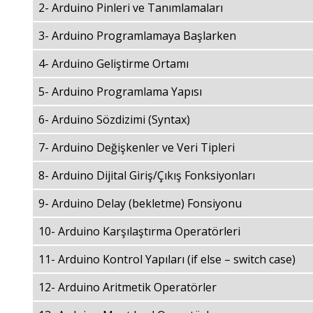
2- Arduino Pinleri ve Tanımlamaları
3- Arduino Programlamaya Başlarken
4- Arduino Geliştirme Ortamı
5- Arduino Programlama Yapısı
6- Arduino Sözdizimi (Syntax)
7- Arduino Değişkenler ve Veri Tipleri
8- Arduino Dijital Giriş/Çıkış Fonksiyonları
9- Arduino Delay (bekletme) Fonsiyonu
10- Arduino Karşılaştırma Operatörleri
11- Arduino Kontrol Yapıları (if else – switch case)
12- Arduino Aritmetik Operatörler