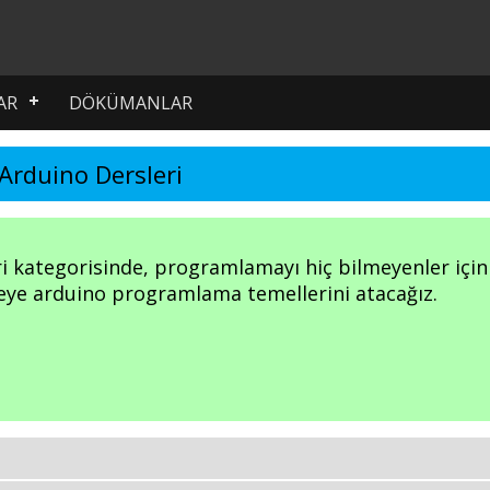
AR
DÖKÜMANLAR
Arduino Dersleri
i kategorisinde, programlamayı hiç bilmeyenler için
zeye arduino programlama temellerini atacağız.