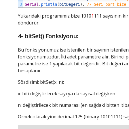
3
Serial
.
println
(
bitDegeri
)
;
// Seri port bize 
Yukarıdaki programımız bize 1010
1
111 sayısının kı
döndürür.
4- bitSet() Fonksiyonu:
Bu fonksiyonumuz ise istenilen bir sayının istenilen
fonksiyonumuzdur. İki adet parametre alır. Birinci pa
parametre ise 1 yapılacak bit değeridir. Bit değeri a
hesaplanır.
Sözdizimi; bitSet(x, n);
x: biti değiştirlecek sayı ya da sayısal değişken
n: değiştirilecek bit numarası (en sağdaki bitten itib
Örnek olarak yine decimal 175 (binary 10101111) sayı