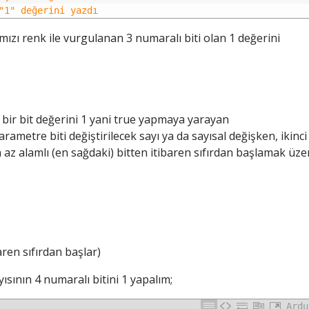
"1" değerini yazdı
rmızı renk ile vurgulanan 3 numaralı biti olan 1 değerini
 bir bit değerini 1 yani true yapmaya yarayan
rametre biti değiştirilecek sayı ya da sayısal değişken, ikinci
n az alamlı (en sağdaki) bitten itibaren sıfırdan başlamak üze
aren sıfırdan başlar)
sının 4 numaralı bitini 1 yapalım;
Ardu