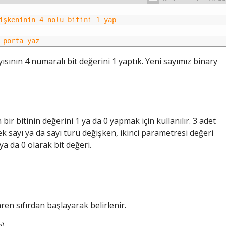
işkeninin 4 nolu bitini 1 yap
 porta yaz
ısının 4 numaralı bit değerini 1 yaptık. Yeni sayımız binary
bir bitinin değerini 1 ya da 0 yapmak için kullanılır. 3 adet
ek sayı ya da sayı türü değişken, ikinci parametresi değeri
a da 0 olarak bit değeri.
ren sıfırdan başlayarak belirlenir.
e)