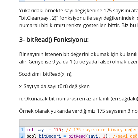
Yukarıdaki örnekte sayi değişkenine 175 sayısını ata
“bitClear(sayi, 2)” fonksiyonu ile sayı değikenindeki
numaralı biti kırmızı renkte gösterilen bittir. Biz bu 
3- bitRead() Fonksiyonu:
Bir sayının istenen bit değerini okumak için kullanı
alır. Geriye ise 0 ya da 1 (true yada false) olmak üze
Sözdizimi; bitRead(x, n);
x: Sayı ya da sayı türü değişken
n: Okunacak bit numarası en az anlamlı (en sağdaki) 
Örnek olarak yukarıda verdiğimiz 175 sayısının 3 nol
1
int
sayi
=
175
;
// 175 sayısının binary değer
2
bool
bitDegeri
=
bitRead
(
sayi
,
3
)
;
//sayi değ