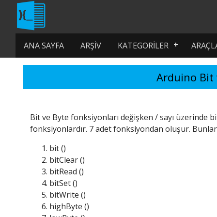
ANA SAYFA
ARŞIV
KATEGORILER
ARAÇL
Arduino Bit
Bit ve Byte fonksiyonları değişken / sayı üzerinde bi
fonksiyonlardır. 7 adet fonksiyondan oluşur. Bunlar
bit ()
bitClear ()
bitRead ()
bitSet ()
bitWrite ()
highByte ()