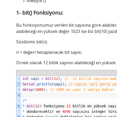
lowByte ()
1- bit() Fonksiyonu:
Bu fonksiyonumuz verilen bit sayısına göre alabilece
alabileceği en yüksek değer 1023 ise biz bit(10) ya
Sözdizimi; bit(n);
n = değeri hesaplanacak bit sayısı
Örnek olarak 12 bitlik sayının alabileceği en yüksek 
1
int
sayi
=
bit
(
12
)
;
//  12 bitlik sayının mak
2
Serial
.
println
(
sayi
)
;
// sayıyı seri porta ya
3
delay
(
1000
)
;
// 1000 ms yani 1 saniye bekler
4
5
/
*
6
*
bit
(
12
)
fonksiyonu
12
bitlik
en
y
ü
ksek
say
ı
7
*
d
ö
nd
ü
recektir
ve
4096
say
ı
s
ı
n
ı
integer
t
ü
r
ü
8
*
Ard
ı
ndan
"sayi"
de
ğ
i
ş
kenini
bir
saniye
aral