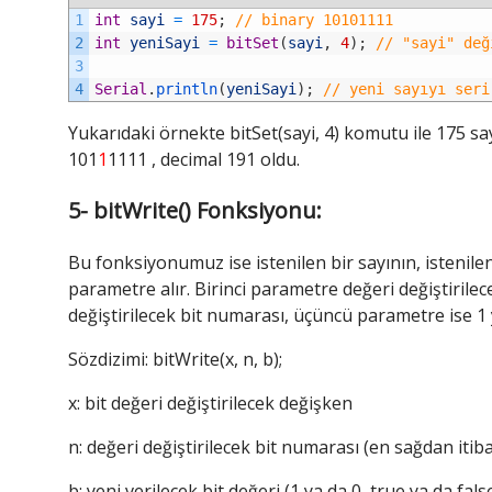
1
int
sayi
=
175
;
// binary 10101111
2
int
yeniSayi
=
bitSet
(
sayi
,
4
)
;
// "sayi" değ
3
4
Serial
.
println
(
yeniSayi
)
;
// yeni sayıyı seri
Yukarıdaki örnekte bitSet(sayi, 4) komutu ile 175 say
101
1
1111 , decimal 191 oldu.
5- bitWrite() Fonksiyonu:
Bu fonksiyonumuz ise istenilen bir sayının, istenilen 
parametre alır. Birinci parametre değeri değiştirilec
değiştirilecek bit numarası, üçüncü parametre ise 1 y
Sözdizimi: bitWrite(x, n, b);
x: bit değeri değiştirilecek değişken
n: değeri değiştirilecek bit numarası (en sağdan itiba
b: yeni verilecek bit değeri (1 ya da 0, true ya da fals