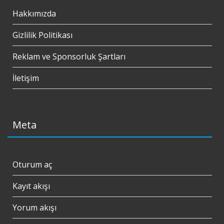
Hakkımızda
Gizlilik Politikası
Reklam ve Sponsorluk Şartları
İletişim
Meta
Oturum aç
Kayıt akışı
Yorum akışı