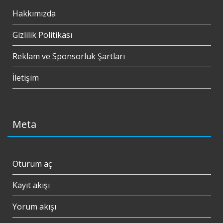
Hakkımızda
Gizlilik Politikası
Reklam ve Sponsorluk Şartları
İletişim
Meta
Oturum aç
Kayıt akışı
Yorum akışı