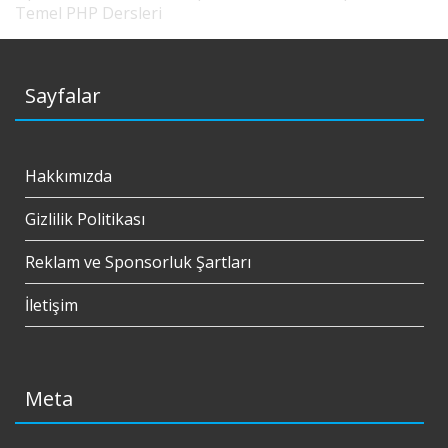
Temel PHP Dersleri
Sayfalar
Hakkımızda
Gizlilik Politikası
Reklam ve Sponsorluk Şartları
İletişim
Meta