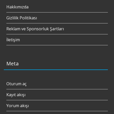
Hakkımızda
Gizlilik Politikası
Reklam ve Sponsorluk Şartları
İletişim
Meta
Oturum aç
Kayıt akışı
Yorum akışı