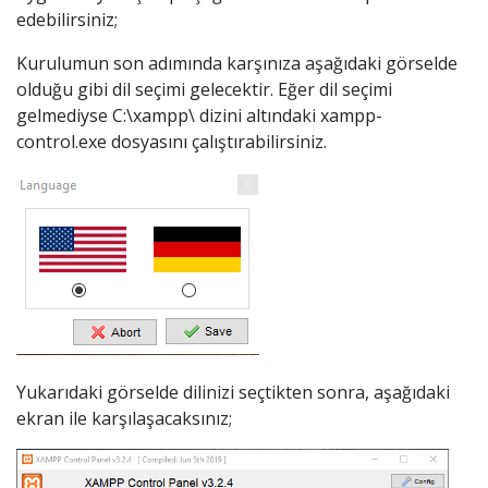
edebilirsiniz;
Kurulumun son adımında karşınıza aşağıdaki görselde
olduğu gibi dil seçimi gelecektir. Eğer dil seçimi
gelmediyse C:\xampp\ dizini altındaki xampp-
control.exe dosyasını çalıştırabilirsiniz.
Yukarıdaki görselde dilinizi seçtikten sonra, aşağıdaki
ekran ile karşılaşacaksınız;