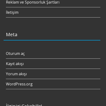
Reklam ve Sponsorluk Şartları
İletişim
Meta
Oturum aç
Kayıt akışı
Yorum akışı
WordPress.org