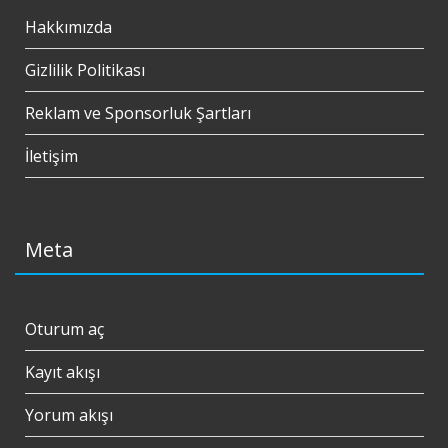
Hakkımızda
Gizlilik Politikası
Reklam ve Sponsorluk Şartları
İletişim
Meta
Oturum aç
Kayıt akışı
Yorum akışı