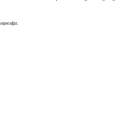
 yapacağız.