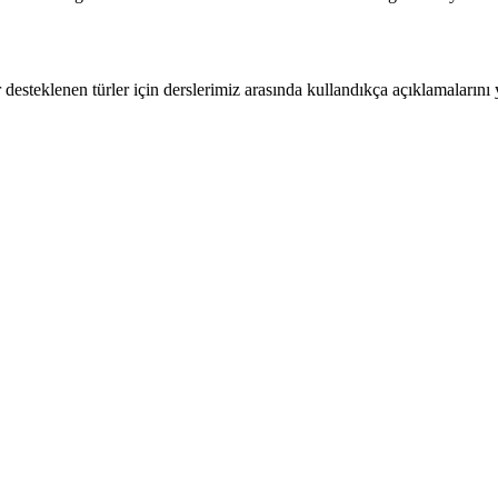
esteklenen türler için derslerimiz arasında kullandıkça açıklamalarını