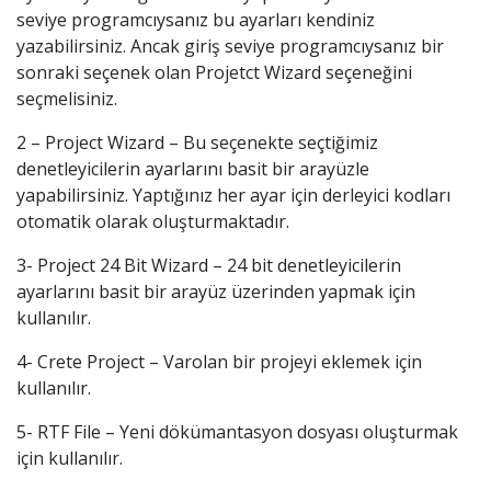
seviye programcıysanız bu ayarları kendiniz
yazabilirsiniz. Ancak giriş seviye programcıysanız bir
sonraki seçenek olan Projetct Wizard seçeneğini
seçmelisiniz.
2 – Project Wizard – Bu seçenekte seçtiğimiz
denetleyicilerin ayarlarını basit bir arayüzle
yapabilirsiniz. Yaptığınız her ayar için derleyici kodları
otomatik olarak oluşturmaktadır.
3- Project 24 Bit Wizard – 24 bit denetleyicilerin
ayarlarını basit bir arayüz üzerinden yapmak için
kullanılır.
4- Crete Project – Varolan bir projeyi eklemek için
kullanılır.
5- RTF File – Yeni dökümantasyon dosyası oluşturmak
için kullanılır.