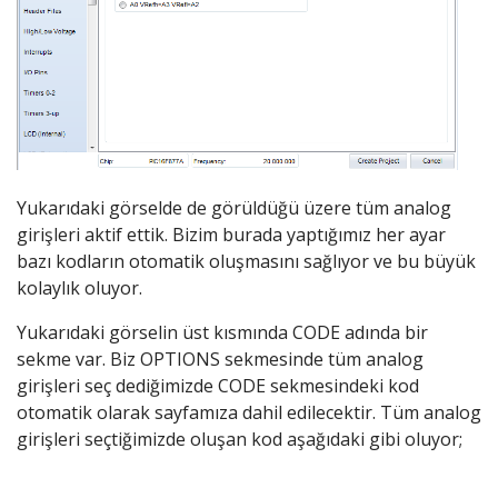
Yukarıdaki görselde de görüldüğü üzere tüm analog
girişleri aktif ettik. Bizim burada yaptığımız her ayar
bazı kodların otomatik oluşmasını sağlıyor ve bu büyük
kolaylık oluyor.
Yukarıdaki görselin üst kısmında CODE adında bir
sekme var. Biz OPTIONS sekmesinde tüm analog
girişleri seç dediğimizde CODE sekmesindeki kod
otomatik olarak sayfamıza dahil edilecektir. Tüm analog
girişleri seçtiğimizde oluşan kod aşağıdaki gibi oluyor;