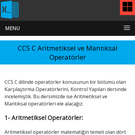
MENU
CCS C Aritmetiksel ve Mantıksal
Operatörler
CCS C dilinde operatörler konusunun bir bölümü olan
Karşılaştırma Operatörlerini, Kontrol Yapıları dersinde
incelemiştik. Bu dersimizde ise Aritmetiksel ve
Mantıksal operatörleri ele alacağız.
1- Aritmetiksel Operatörler:
Aritmetiksel operatörler matematiğin temeli olan dört