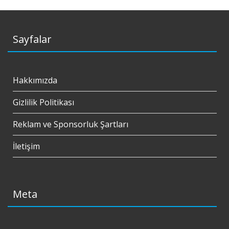
Sayfalar
Hakkımızda
Gizlilik Politikası
Reklam ve Sponsorluk Şartları
İletişim
Meta