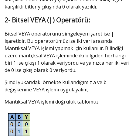
karşılıklı bitler y çıkışında 0 olarak yazıldı.
2- Bitsel VEYA (|) Operatörü:
Bitsel VEYA operatörünü simgeleyen işaret ise |
işaretidir. Bu operatörümüz ise iki veri arasında
Mantıksal VEYA işlemi yapmak için kullanılır. Bilindiği
üzere mantı,ksal VEYA işleminde iki bilgiden herhangi
biri 1 ise çıkışı 1 olarak veriyordu ve yalnızca her iki veri
de 0 ise çıkış olarak 0 veriyordu.
Şimdi yukarıdaki örnekte kullandığımız a ve b
değişkenine VEYA işlemi uygulayalım;
Mantıksal VEYA işlemi doğruluk tablomuz: