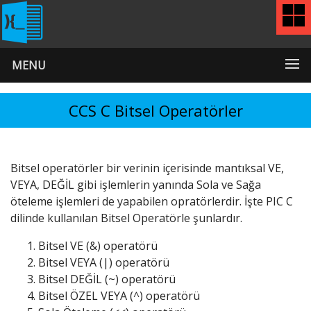
MENU
CCS C Bitsel Operatörler
Bitsel operatörler bir verinin içerisinde mantıksal VE,
VEYA, DEĞİL gibi işlemlerin yanında Sola ve Sağa
öteleme işlemleri de yapabilen opratörlerdir. İşte PIC C
dilinde kullanılan Bitsel Operatörle şunlardır.
Bitsel VE (&) operatörü
Bitsel VEYA (|) operatörü
Bitsel DEĞİL (~) operatörü
Bitsel ÖZEL VEYA (^) operatörü