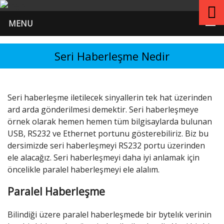
MENU
Seri Haberleşme Nedir
Seri haberleşme iletilecek sinyallerin tek hat üzerinden
ard arda gönderilmesi demektir. Seri haberleşmeye
örnek olarak hemen hemen tüm bilgisaylarda bulunan
USB, RS232 ve Ethernet portunu gösterebiliriz. Biz bu
dersimizde seri haberleşmeyi RS232 portu üzerinden
ele alacağız. Seri haberleşmeyi daha iyi anlamak için
öncelikle paralel haberleşmeyi ele alalım.
Paralel Haberleşme
Bilindiği üzere paralel haberleşmede bir bytelık verinin