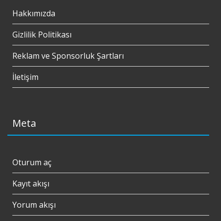
Hakkımızda
Gizlilik Politikası
Reklam ve Sponsorluk Şartları
İletişim
Meta
Oturum aç
Kayıt akışı
Yorum akışı