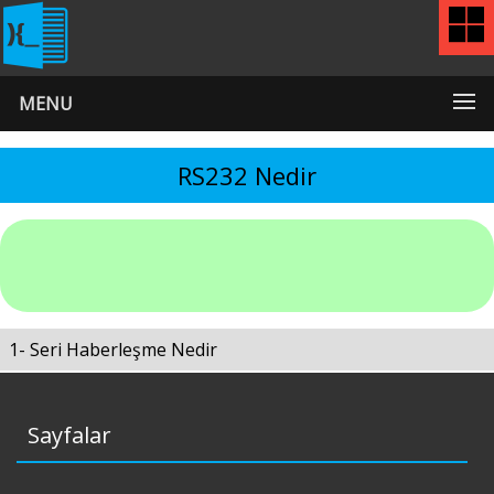
MENU
RS232 Nedir
1- Seri Haberleşme Nedir
Sayfalar