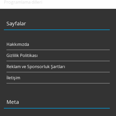
Programlama dilleri
Sayfalar
Hakkımızda
Gizlilik Politikası
Reklam ve Sponsorluk Şartları
İletişim
Meta