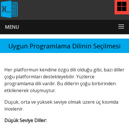
MENU
Uygun Programlama Dilinin Seçilmesi
Her platformun kendine özgü dili olduğu gibi, bazı diller
çoğu platformları destekleyebilir. Yüzlerce
programlama dili vardır. Bu dillerin çoğu birbirinden
etkilenerek oluşmuştur.
Düşük, orta ve yüksek seviye olmak üzere üç kısımda
incelenir.
Düşük Seviye Diller: