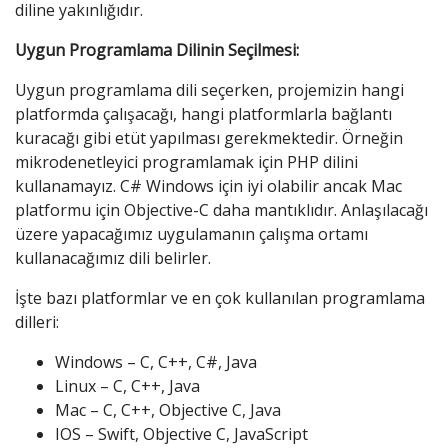
diline yakınlığıdır.
Uygun Programlama Dilinin Seçilmesi:
Uygun programlama dili seçerken, projemizin hangi
platformda çalışacağı, hangi platformlarla bağlantı
kuracağı gibi etüt yapılması gerekmektedir. Örneğin
mikrodenetleyici programlamak için PHP dilini
kullanamayız. C# Windows için iyi olabilir ancak Mac
platformu için Objective-C daha mantıklıdır. Anlaşılacağı
üzere yapacağımız uygulamanın çalışma ortamı
kullanacağımız dili belirler.
İşte bazı platformlar ve en çok kullanılan programlama
dilleri:
Windows – C, C++, C#, Java
Linux – C, C++, Java
Mac – C, C++, Objective C, Java
IOS – Swift, Objective C, JavaScript