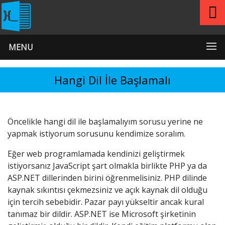
MENU
Hangi Dil İle Başlamalı
Öncelikle hangi dil ile başlamalıyım sorusu yerine ne
yapmak istiyorum sorusunu kendimize soralım.
Eğer web programlamada kendinizi geliştirmek
istiyorsanız JavaScript şart olmakla birlikte PHP ya da
ASP.NET dillerinden birini öğrenmelisiniz. PHP dilinde
kaynak sıkıntısı çekmezsiniz ve açık kaynak dil olduğu
için tercih sebebidir. Pazar payı yükseltir ancak kural
tanımaz bir dildir. ASP.NET ise Microsoft şirketinin