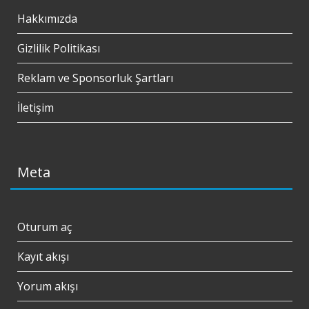
Hakkımızda
Gizlilik Politikası
Reklam ve Sponsorluk Şartları
İletişim
Meta
Oturum aç
Kayıt akışı
Yorum akışı