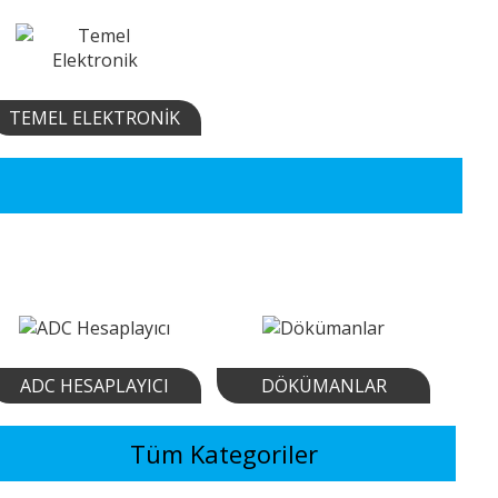
TEMEL ELEKTRONIK
ADC HESAPLAYICI
DÖKÜMANLAR
Tüm Kategoriler