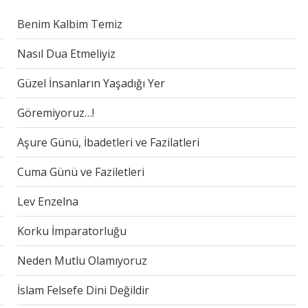
Benim Kalbim Temiz
Nasıl Dua Etmeliyiz
Güzel İnsanların Yaşadığı Yer
Göremiyoruz…!
Aşure Günü, İbadetleri ve Fazilatleri
Cuma Günü ve Faziletleri
Lev Enzelna
Korku İmparatorluğu
Neden Mutlu Olamıyoruz
İslam Felsefe Dini Değildir