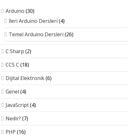
Arduino
(30)
İleri Arduino Dersleri
(4)
Temel Arduino Dersleri
(26)
C Sharp
(2)
CCS C
(18)
Dijital Elektronik
(6)
Genel
(4)
JavaScript
(4)
Nedir?
(7)
PHP
(16)