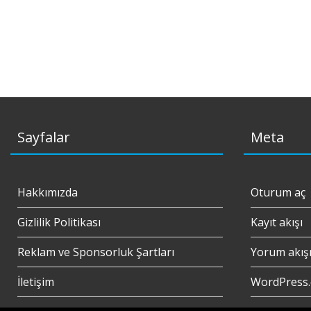
Sayfalar
Meta
Hakkımızda
Oturum aç
Gizlilik Politikası
Kayıt akışı
Reklam ve Sponsorluk Şartları
Yorum akış
İletişim
WordPress.