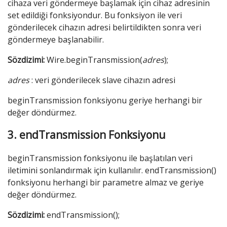
cihaza veri göndermeye başlamak için cihaz adresinin
set edildiği fonksiyondur. Bu fonksiyon ile veri
gönderilecek cihazın adresi belirtildikten sonra veri
göndermeye başlanabilir.
Sözdizimi:
Wire.beginTransmission(
adres
);
adres
: veri gönderilecek slave cihazın adresi
beginTransmission fonksiyonu geriye herhangi bir
değer döndürmez.
3. endTransmission Fonksiyonu
beginTransmission fonksiyonu ile başlatılan veri
iletimini sonlandırmak için kullanılır. endTransmission()
fonksiyonu herhangi bir parametre almaz ve geriye
değer döndürmez.
Sözdizimi:
endTransmission();