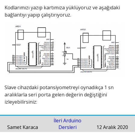
Kodlarımızı yazıp kartımıza yüklüyoruz ve aşağıdaki
bağlantıyı yapıp çalıştırıyoruz.
Slave cihazdaki potansiyometreyi oynadıkça 1 sn
aralıklarla seri porta gelen değerin değiştiğini
izleyebilirsiniz:
İleri Arduino
Samet Karaca
Dersleri
12 Aralık 2020