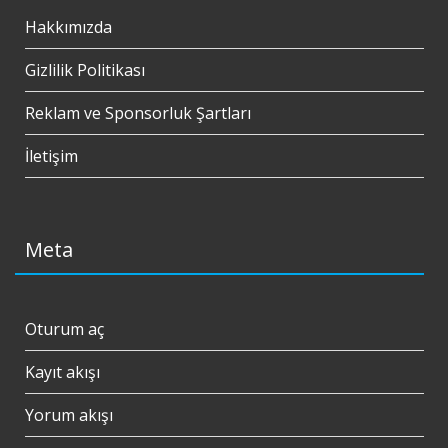
Hakkımızda
Gizlilik Politikası
Reklam ve Sponsorluk Şartları
İletişim
Meta
Oturum aç
Kayıt akışı
Yorum akışı