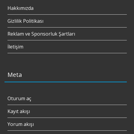
Hakkımızda
Gizlilik Politikası
Reklam ve Sponsorluk Şartları
İletişim
Meta
Oturum aç
Kayıt akışı
Yorum akışı