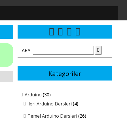
ARA
Kategoriler
Arduino
(30)
İleri Arduino Dersleri
(4)
Temel Arduino Dersleri
(26)