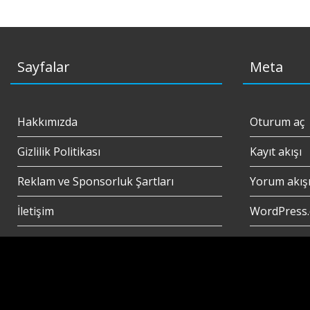
Sayfalar
Meta
Hakkımızda
Oturum aç
Gizlilik Politikası
Kayıt akışı
Reklam ve Sponsorluk Şartları
Yorum akış
İletişim
WordPress.