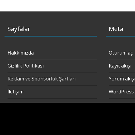
Sayfalar
Meta
Hakkımızda
Oturum aç
Gizlilik Politikası
Kayıt akışı
Reklam ve Sponsorluk Şartları
Yorum akış
İletişim
WordPress.