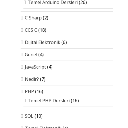
Temel Arduino Dersleri
(26)
C Sharp
(2)
CCS C
(18)
Dijital Elektronik
(6)
Genel
(4)
JavaScript
(4)
Nedir?
(7)
PHP
(16)
Temel PHP Dersleri
(16)
SQL
(10)