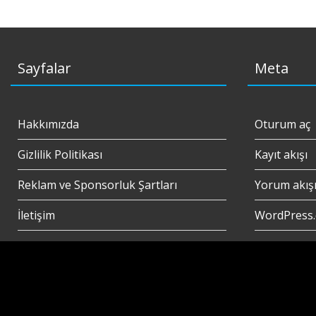
Sayfalar
Meta
Hakkımızda
Oturum aç
Gizlilik Politikası
Kayıt akışı
Reklam ve Sponsorluk Şartları
Yorum akış
İletişim
WordPress.