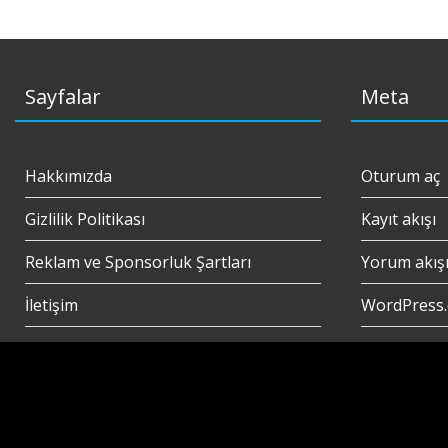
Sayfalar
Meta
Hakkımızda
Oturum aç
Gizlilik Politikası
Kayıt akışı
Reklam ve Sponsorluk Şartları
Yorum akış
İletişim
WordPress.