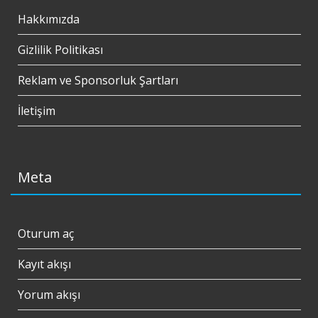
Hakkımızda
Gizlilik Politikası
Reklam ve Sponsorluk Şartları
İletişim
Meta
Oturum aç
Kayıt akışı
Yorum akışı