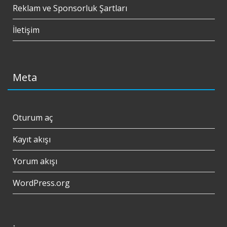
Reklam ve Sponsorluk Şartları
İletişim
Meta
Oturum aç
Kayıt akışı
Yorum akışı
WordPress.org