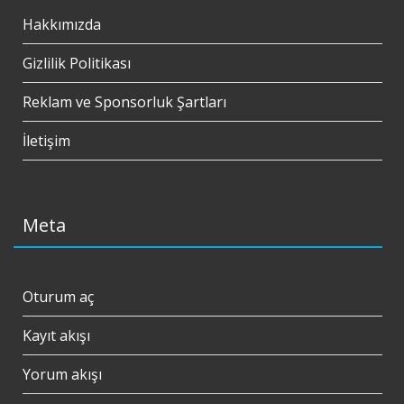
Hakkımızda
Gizlilik Politikası
Reklam ve Sponsorluk Şartları
İletişim
Meta
Oturum aç
Kayıt akışı
Yorum akışı