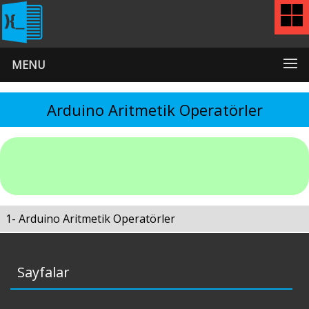
MENU
Arduino Aritmetik Operatörler
1- Arduino Aritmetik Operatörler
Sayfalar