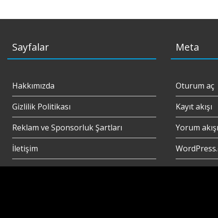
Sayfalar
Meta
Hakkımızda
Oturum aç
Gizlilik Politikası
Kayıt akışı
Reklam ve Sponsorluk Şartları
Yorum akış
İletişim
WordPress.