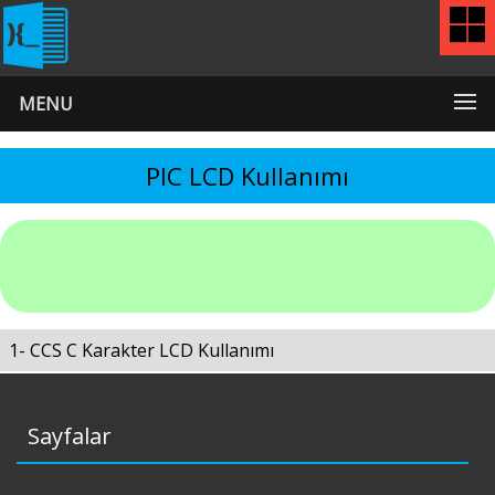
MENU
PIC LCD Kullanımı
1- CCS C Karakter LCD Kullanımı
Sayfalar