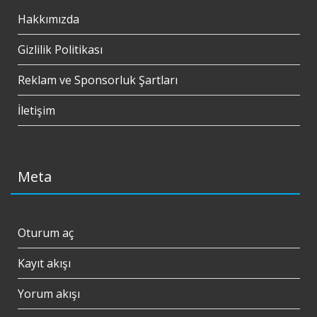
Hakkımızda
Gizlilik Politikası
Reklam ve Sponsorluk Şartları
İletişim
Meta
Oturum aç
Kayıt akışı
Yorum akışı