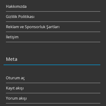
Hakkımızda
Gizlilik Politikası
Reklam ve Sponsorluk Şartları
İletişim
Meta
Oturum aç
Kayıt akışı
Yorum akışı