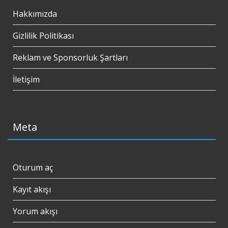
Hakkımızda
Gizlilik Politikası
Reklam ve Sponsorluk Şartları
İletişim
Meta
Oturum aç
Kayıt akışı
Yorum akışı