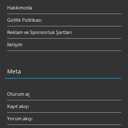
Hakkımızda
Gizlilik Politikası
Reklam ve Sponsorluk Şartları
İletişim
Meta
Oturum aç
Kayıt akışı
Yorum akışı