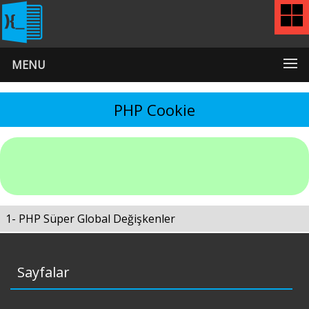
MENU
PHP Cookie
1- PHP Süper Global Değişkenler
Sayfalar