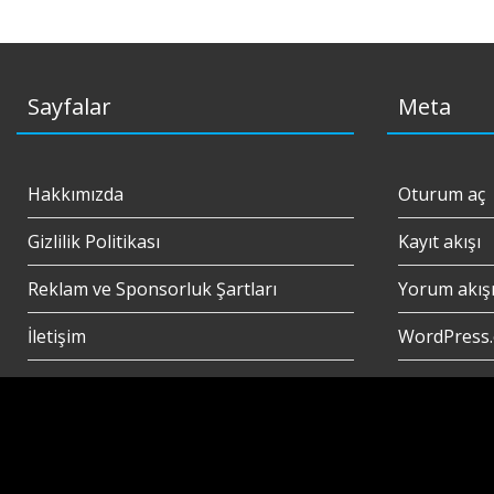
Sayfalar
Meta
Hakkımızda
Oturum aç
Gizlilik Politikası
Kayıt akışı
Reklam ve Sponsorluk Şartları
Yorum akış
İletişim
WordPress.