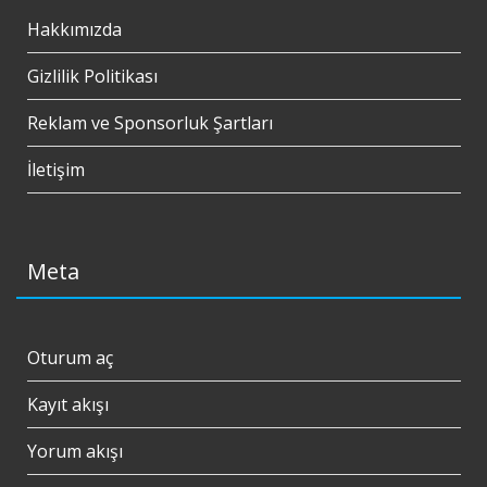
Hakkımızda
Gizlilik Politikası
Reklam ve Sponsorluk Şartları
İletişim
Meta
Oturum aç
Kayıt akışı
Yorum akışı