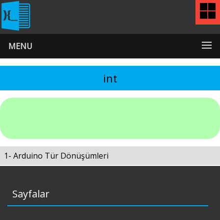
MENU
int
1- Arduino Tür Dönüşümleri
Sayfalar