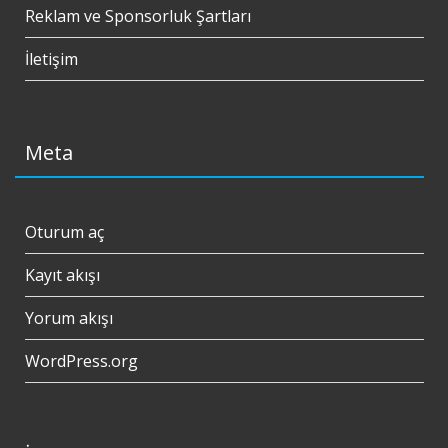
Reklam ve Sponsorluk Şartları
İletişim
Meta
Oturum aç
Kayıt akışı
Yorum akışı
WordPress.org