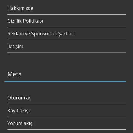
Hakkımızda
Gizlilik Politikası
Reklam ve Sponsorluk Şartları
İletişim
Meta
Oturum aç
Kayıt akışı
Yorum akışı