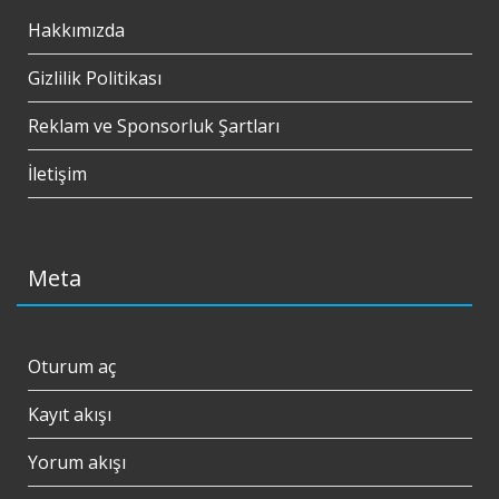
Hakkımızda
Gizlilik Politikası
Reklam ve Sponsorluk Şartları
İletişim
Meta
Oturum aç
Kayıt akışı
Yorum akışı