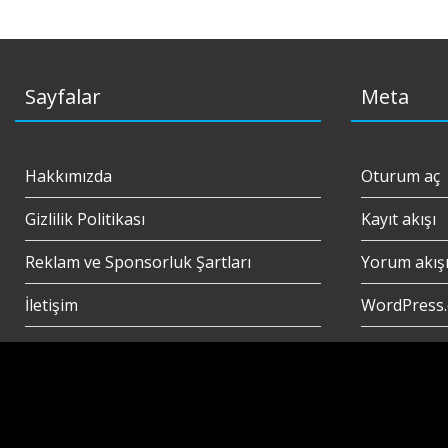
Sayfalar
Meta
Hakkımızda
Oturum aç
Gizlilik Politikası
Kayıt akışı
Reklam ve Sponsorluk Şartları
Yorum akış
İletişim
WordPress.