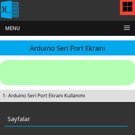
MENU
Arduino Seri Port Ekranı
1- Arduino Seri Port Ekranı Kullanımı
Sayfalar