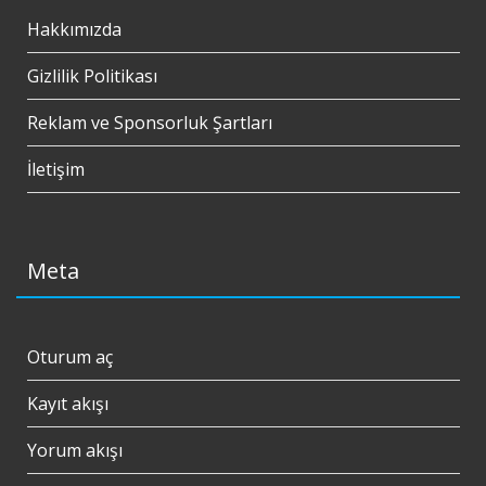
Hakkımızda
Gizlilik Politikası
Reklam ve Sponsorluk Şartları
İletişim
Meta
Oturum aç
Kayıt akışı
Yorum akışı