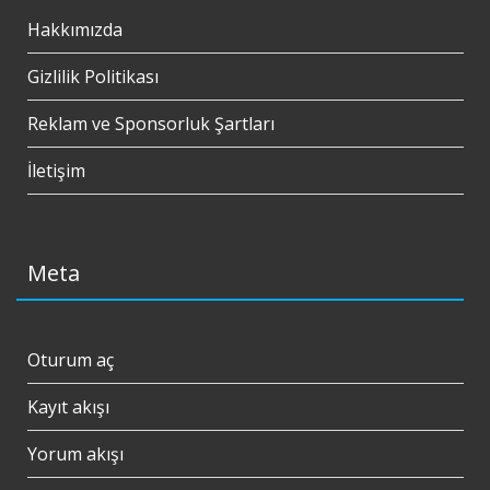
Hakkımızda
Gizlilik Politikası
Reklam ve Sponsorluk Şartları
İletişim
Meta
Oturum aç
Kayıt akışı
Yorum akışı