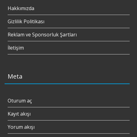
Hakkımızda
Gizlilik Politikası
Reklam ve Sponsorluk Şartları
İletişim
Meta
Oturum aç
Kayıt akışı
Yorum akışı