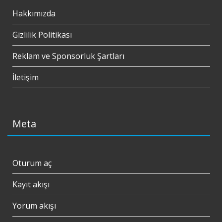
Hakkımızda
Gizlilik Politikası
Reklam ve Sponsorluk Şartları
İletişim
Meta
Oturum aç
Kayıt akışı
Yorum akışı