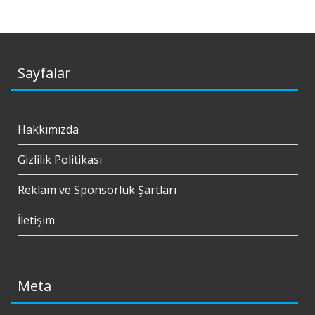
Sayfalar
Hakkımızda
Gizlilik Politikası
Reklam ve Sponsorluk Şartları
İletişim
Meta