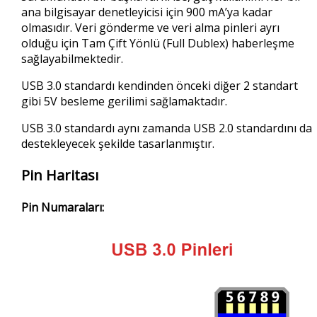
ana bilgisayar denetleyicisi için 900 mA’ya kadar
olmasıdır. Veri gönderme ve veri alma pinleri ayrı
olduğu için Tam Çift Yönlü (Full Dublex) haberleşme
sağlayabilmektedir.
USB 3.0 standardı kendinden önceki diğer 2 standart
gibi 5V besleme gerilimi sağlamaktadır.
USB 3.0 standardı aynı zamanda USB 2.0 standardını da
destekleyecek şekilde tasarlanmıştır.
Pin Haritası
Pin Numaraları: