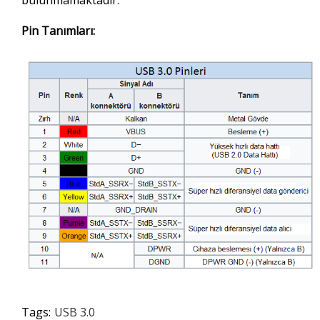
bulunmamaktadır.
Pin Tanımları:
Tags:
USB 3.0