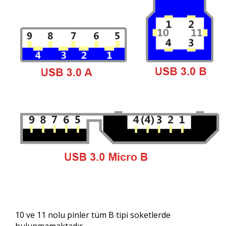
10 ve 11 nolu pinler tüm B tipi soketlerde