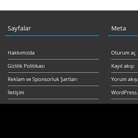
Sayfalar
Meta
Hakkımızda
Oturum aç
Gizlilik Politikası
Kayıt akışı
Reklam ve Sponsorluk Şartları
Yorum akış
İletişim
WordPress.