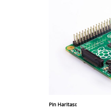
Pin Haritası: