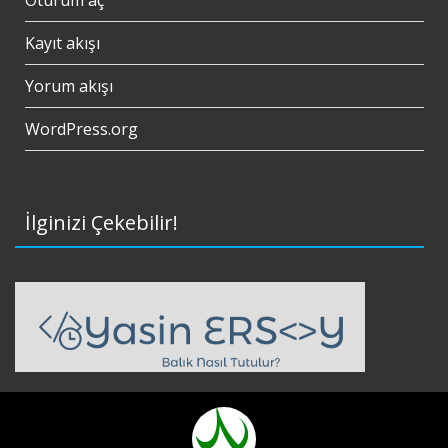
Kayıt akışı
Yorum akışı
WordPress.org
İlginizi Çekebilir!