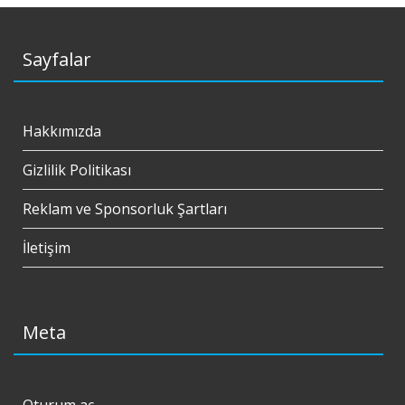
Sayfalar
Hakkımızda
Gizlilik Politikası
Reklam ve Sponsorluk Şartları
İletişim
Meta
Oturum aç