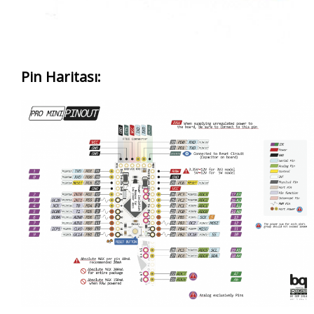
Pin Haritası: